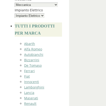
Impianto Elettrico
TUTTI I PRODOTTI
PER MARCA
Abarth
Alfa Romeo
Autobianchi
Bizzarrini
De Tomaso
Ferrari
Fiat
Innocenti
Lamborghini
Lancia
Maserati
Renault