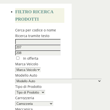
FILTRO RICERCA
PRODOTTI
Cerca per codice o nome
Ricerca tramite testo
In offerta
Marca Veicolo
Modello Auto
Tipo di Prodotto
Carrozzeria
Meccanica