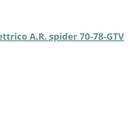
ettrico A.R. spider 70-78-GTV