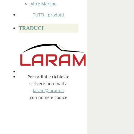
Altre Marche
TUTTI i prodotti
TRADUCI
Per ordini e richieste
scrivere una mail a
laram@laram.it
con nome e codice