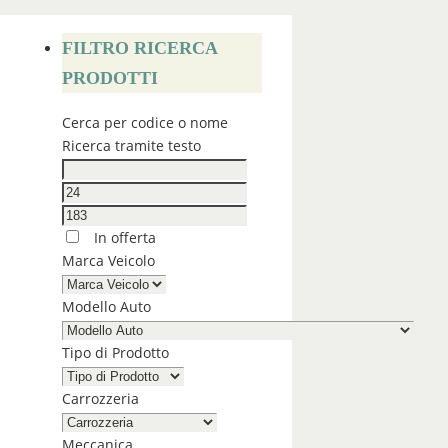
FILTRO RICERCA
PRODOTTI
Cerca per codice o nome
Ricerca tramite testo
In offerta
Marca Veicolo
Modello Auto
Tipo di Prodotto
Carrozzeria
Meccanica