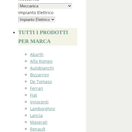
Impianto Elettrico
TUTTI I PRODOTTI
PER MARCA
Abarth
Alfa Romeo
Autobianchi
Bizzarrini
De Tomaso
Ferrari
Fiat
Innocenti
Lamborghini
Lancia
Maserati
Renault