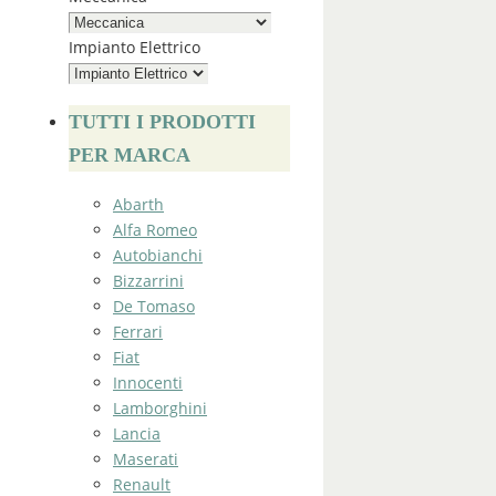
Impianto Elettrico
TUTTI I PRODOTTI
PER MARCA
Abarth
Alfa Romeo
Autobianchi
Bizzarrini
De Tomaso
Ferrari
Fiat
Innocenti
Lamborghini
Lancia
Maserati
Renault