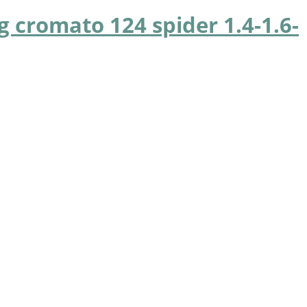
g cromato 124 spider 1.4-1.6-