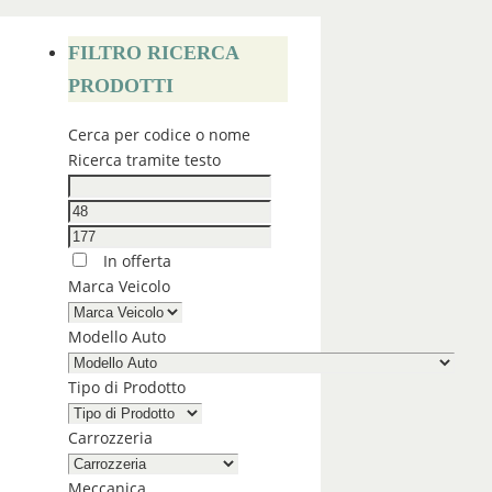
FILTRO RICERCA
PRODOTTI
Cerca per codice o nome
Ricerca tramite testo
In offerta
Marca Veicolo
Modello Auto
Tipo di Prodotto
Carrozzeria
Meccanica