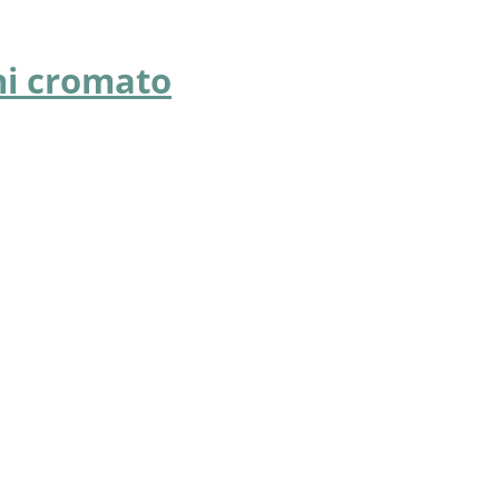
ni cromato