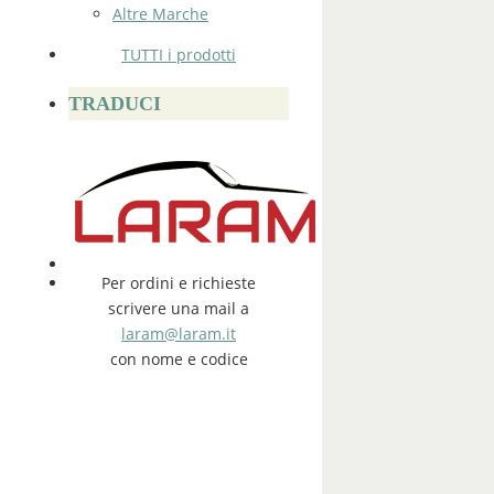
Altre Marche
TUTTI i prodotti
TRADUCI
Per ordini e richieste
scrivere una mail a
laram@laram.it
con nome e codice