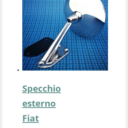
Specchio
esterno
Fiat