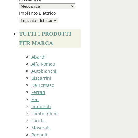
Impianto Elettrico
TUTTI I PRODOTTI
PER MARCA
Abarth
Alfa Romeo
Autobianchi
Bizzarrini
De Tomaso
Ferrari
Fiat
Innocenti
Lamborghini
Lancia
Maserati
Renault