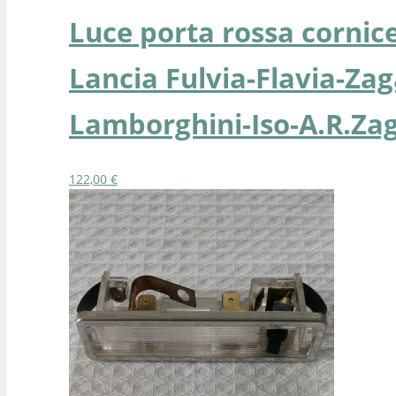
Luce porta rossa cornice
Lancia Fulvia-Flavia-Zag
Lamborghini-Iso-A.R.Zag
122,00
€