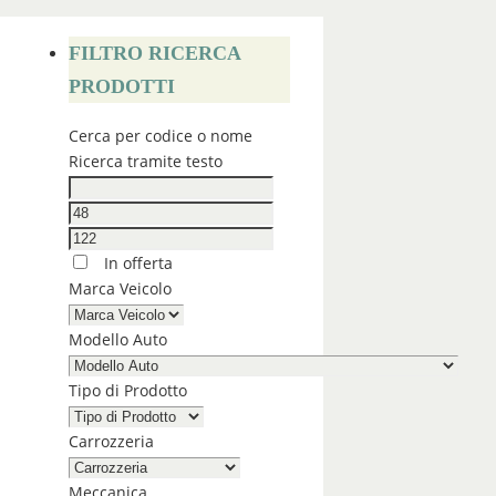
FILTRO RICERCA
PRODOTTI
Cerca per codice o nome
Ricerca tramite testo
In offerta
Marca Veicolo
Modello Auto
Tipo di Prodotto
Carrozzeria
Meccanica