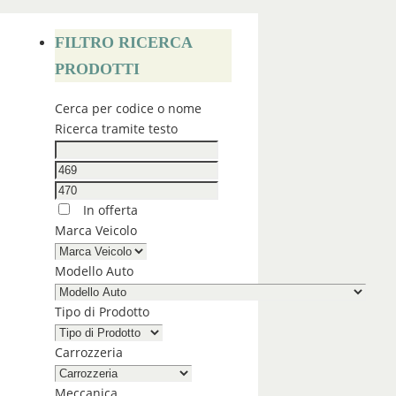
FILTRO RICERCA
PRODOTTI
Cerca per codice o nome
Ricerca tramite testo
In offerta
Marca Veicolo
Modello Auto
Tipo di Prodotto
Carrozzeria
Meccanica