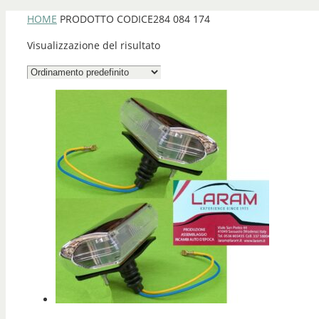
HOME
PRODOTTO CODICE
284 084 174
Visualizzazione del risultato