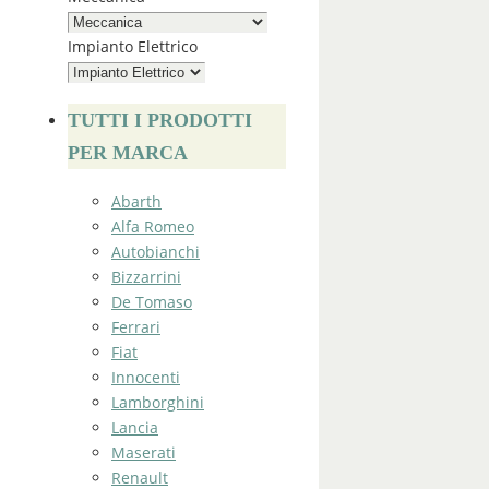
Impianto Elettrico
TUTTI I PRODOTTI
PER MARCA
Abarth
Alfa Romeo
Autobianchi
Bizzarrini
De Tomaso
Ferrari
Fiat
Innocenti
Lamborghini
Lancia
Maserati
Renault