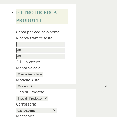
FILTRO RICERCA
PRODOTTI
Cerca per codice o nome
Ricerca tramite testo
In offerta
Marca Veicolo
Modello Auto
Tipo di Prodotto
Carrozzeria
Meccanica