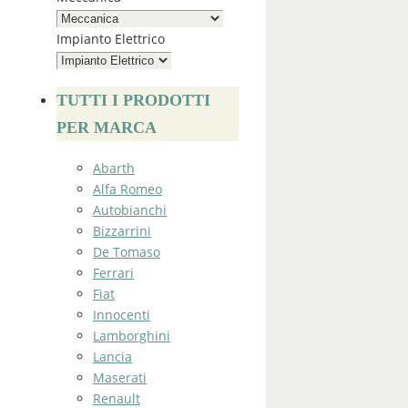
Impianto Elettrico
TUTTI I PRODOTTI
PER MARCA
Abarth
Alfa Romeo
Autobianchi
Bizzarrini
De Tomaso
Ferrari
Fiat
Innocenti
Lamborghini
Lancia
Maserati
Renault