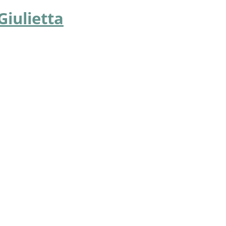
Giulietta