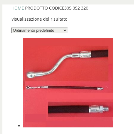
HOME
PRODOTTO CODICE
305 052 320
Visualizzazione del risultato