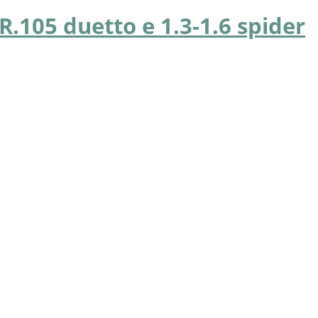
R.105 duetto e 1.3-1.6 spider