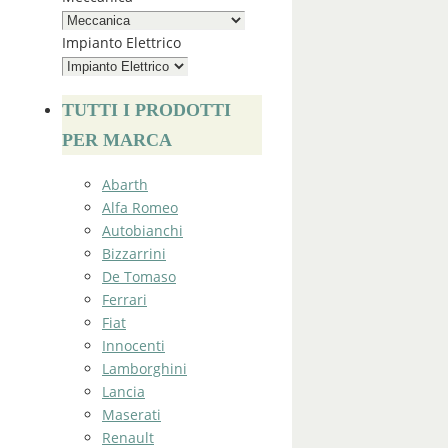
Impianto Elettrico
TUTTI I PRODOTTI
PER MARCA
Abarth
Alfa Romeo
Autobianchi
Bizzarrini
De Tomaso
Ferrari
Fiat
Innocenti
Lamborghini
Lancia
Maserati
Renault