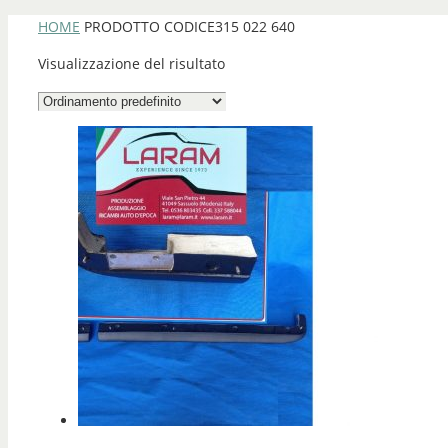
HOME
PRODOTTO CODICE
315 022 640
Visualizzazione del risultato