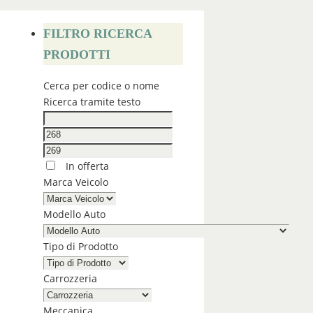
FILTRO RICERCA
PRODOTTI
Cerca per codice o nome
Ricerca tramite testo
In offerta
Marca Veicolo
Modello Auto
Tipo di Prodotto
Carrozzeria
Meccanica