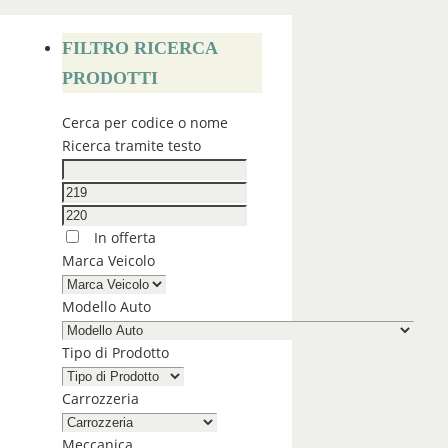
FILTRO RICERCA
PRODOTTI
Cerca per codice o nome
Ricerca tramite testo
In offerta
Marca Veicolo
Modello Auto
Tipo di Prodotto
Carrozzeria
Meccanica