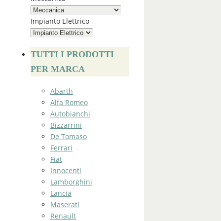
Impianto Elettrico
TUTTI I PRODOTTI
PER MARCA
Abarth
Alfa Romeo
Autobianchi
Bizzarrini
De Tomaso
Ferrari
Fiat
Innocenti
Lamborghini
Lancia
Maserati
Renault