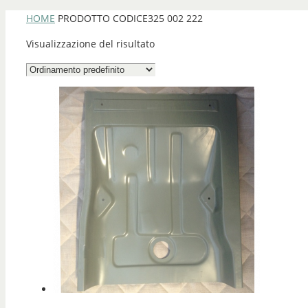
HOME
PRODOTTO CODICE
325 002 222
Visualizzazione del risultato