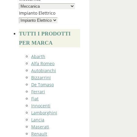
Impianto Elettrico
TUTTI I PRODOTTI
PER MARCA
Abarth
Alfa Romeo
Autobianchi
Bizzarrini
De Tomaso
Ferrari
Fiat
Innocenti
Lamborghini
Lancia
Maserati
Renault