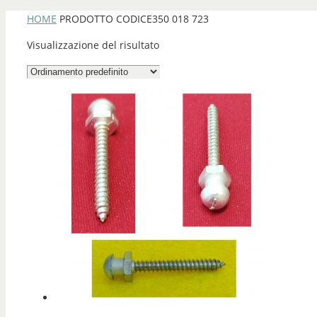
HOME
PRODOTTO CODICE
350 018 723
Visualizzazione del risultato