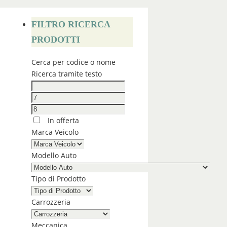
FILTRO RICERCA
PRODOTTI
Cerca per codice o nome
Ricerca tramite testo
In offerta
Marca Veicolo
Modello Auto
Tipo di Prodotto
Carrozzeria
Meccanica