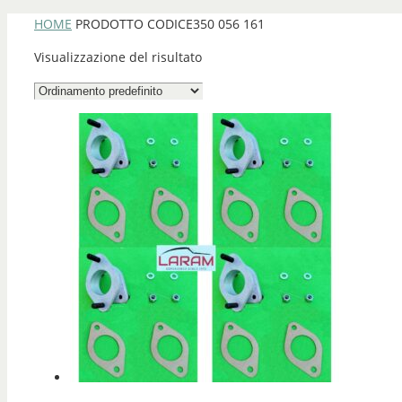
HOME
PRODOTTO CODICE
350 056 161
Visualizzazione del risultato