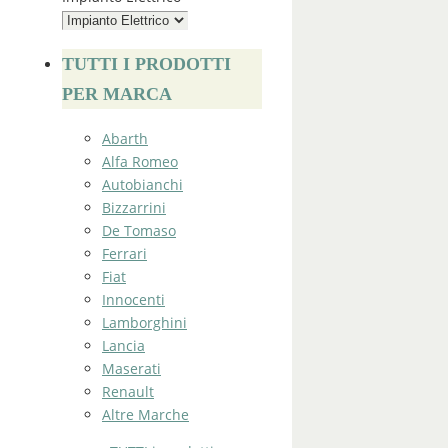
TUTTI I PRODOTTI
PER MARCA
Abarth
Alfa Romeo
Autobianchi
Bizzarrini
De Tomaso
Ferrari
Fiat
Innocenti
Lamborghini
Lancia
Maserati
Renault
Altre Marche