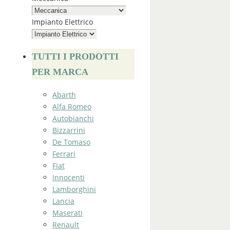
Impianto Elettrico
TUTTI I PRODOTTI
PER MARCA
Abarth
Alfa Romeo
Autobianchi
Bizzarrini
De Tomaso
Ferrari
Fiat
Innocenti
Lamborghini
Lancia
Maserati
Renault