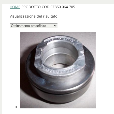
HOME
PRODOTTO CODICE
350 064 705
Visualizzazione del risultato