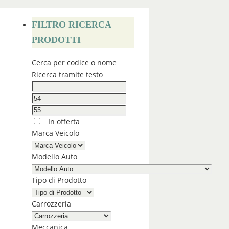
FILTRO RICERCA
PRODOTTI
Cerca per codice o nome
Ricerca tramite testo
In offerta
Marca Veicolo
Modello Auto
Tipo di Prodotto
Carrozzeria
Meccanica