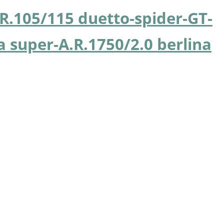
R.105/115 duetto-spider-GT-
 super-A.R.1750/2.0 berlina