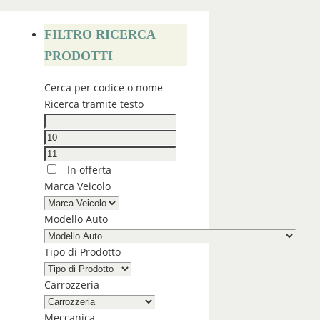
FILTRO RICERCA
PRODOTTI
Cerca per codice o nome
Ricerca tramite testo
In offerta
Marca Veicolo
Modello Auto
Tipo di Prodotto
Carrozzeria
Meccanica