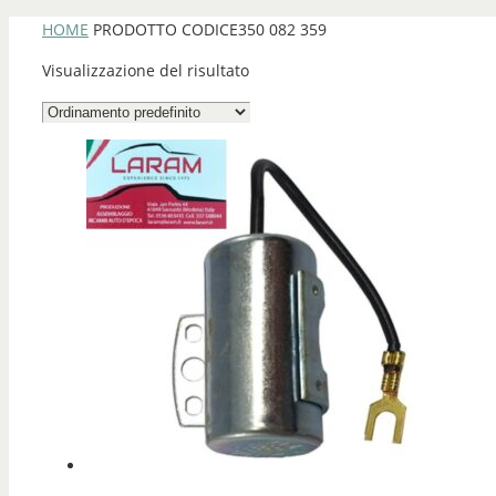
HOME
PRODOTTO CODICE
350 082 359
Visualizzazione del risultato