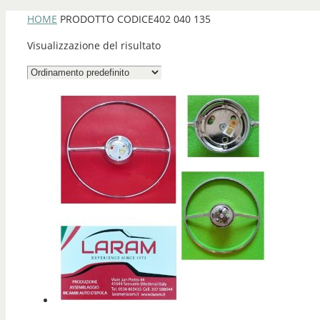
HOME
PRODOTTO CODICE
402 040 135
Visualizzazione del risultato