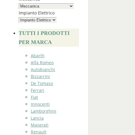
Impianto Elettrico
TUTTI I PRODOTTI
PER MARCA
Abarth
Alfa Romeo
Autobianchi
Bizzarrini
De Tomaso
Ferrari
Fiat
Innocenti
Lamborghini
Lancia
Maserati
Renault