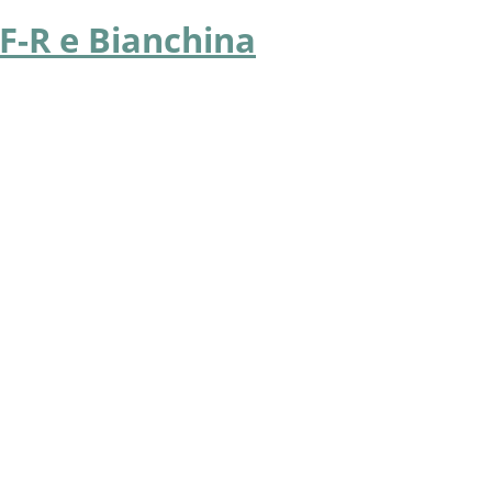
-F-R e Bianchina