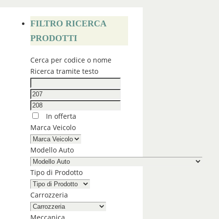
FILTRO RICERCA
PRODOTTI
Cerca per codice o nome
Ricerca tramite testo
In offerta
Marca Veicolo
Modello Auto
Tipo di Prodotto
Carrozzeria
Meccanica