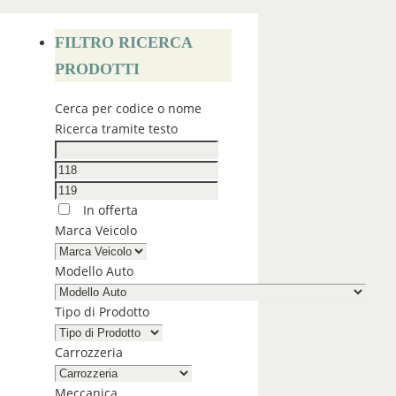
FILTRO RICERCA
PRODOTTI
Cerca per codice o nome
Ricerca tramite testo
In offerta
Marca Veicolo
Modello Auto
Tipo di Prodotto
Carrozzeria
Meccanica