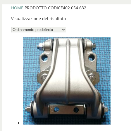
HOME
PRODOTTO CODICE
402 054 632
Visualizzazione del risultato