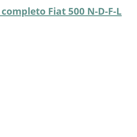
completo Fiat 500 N-D-F-L