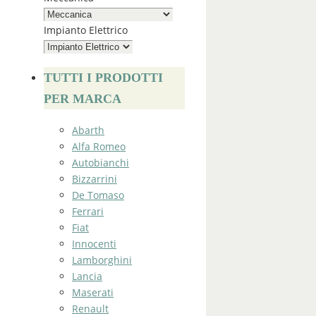
Impianto Elettrico
TUTTI I PRODOTTI
PER MARCA
Abarth
Alfa Romeo
Autobianchi
Bizzarrini
De Tomaso
Ferrari
Fiat
Innocenti
Lamborghini
Lancia
Maserati
Renault