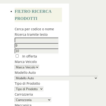
FILTRO RICERCA
PRODOTTI
Cerca per codice o nome
Ricerca tramite testo
In offerta
Marca Veicolo
Modello Auto
Tipo di Prodotto
Carrozzeria
Meccanica