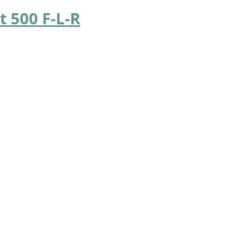
at 500 F-L-R