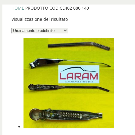
HOME
PRODOTTO CODICE
402 080 140
Visualizzazione del risultato