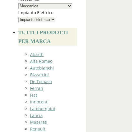
Impianto Elettrico
TUTTI I PRODOTTI
PER MARCA
Abarth
Alfa Romeo
Autobianchi
Bizzarrini
De Tomaso
Ferrari
Fiat
Innocenti
Lamborghini
Lancia
Maserati
Renault