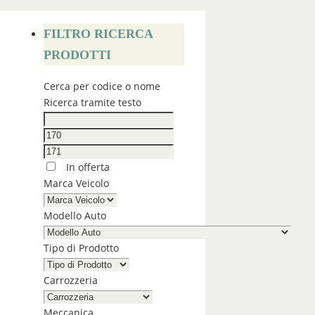
FILTRO RICERCA
PRODOTTI
Cerca per codice o nome
Ricerca tramite testo
In offerta
Marca Veicolo
Modello Auto
Tipo di Prodotto
Carrozzeria
Meccanica