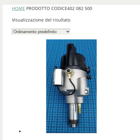
HOME
PRODOTTO CODICE
402 082 500
Visualizzazione del risultato