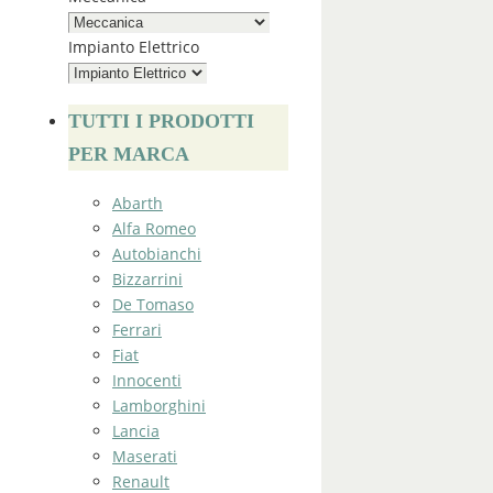
Impianto Elettrico
TUTTI I PRODOTTI
PER MARCA
Abarth
Alfa Romeo
Autobianchi
Bizzarrini
De Tomaso
Ferrari
Fiat
Innocenti
Lamborghini
Lancia
Maserati
Renault