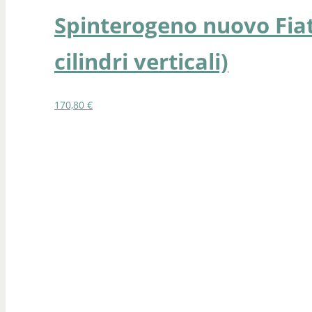
Spinterogeno nuovo Fiat
cilindri verticali)
170,80
€