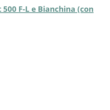
 500 F-L e Bianchina (con