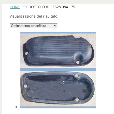
HOME
PRODOTTO CODICE
528 084 175
Visualizzazione del risultato