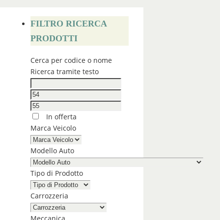
FILTRO RICERCA
PRODOTTI
Cerca per codice o nome
Ricerca tramite testo
In offerta
Marca Veicolo
Modello Auto
Tipo di Prodotto
Carrozzeria
Meccanica