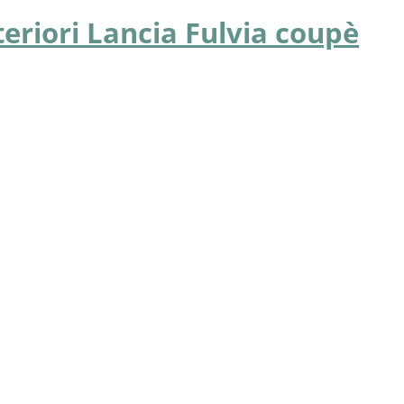
teriori Lancia Fulvia coupè