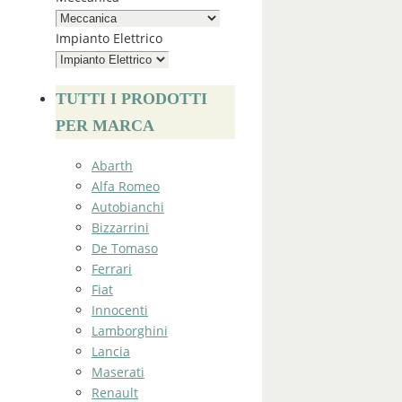
Impianto Elettrico
TUTTI I PRODOTTI
PER MARCA
Abarth
Alfa Romeo
Autobianchi
Bizzarrini
De Tomaso
Ferrari
Fiat
Innocenti
Lamborghini
Lancia
Maserati
Renault