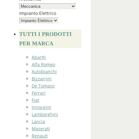
Impianto Elettrico
TUTTI I PRODOTTI
PER MARCA
Abarth
Alfa Romeo
Autobianchi
Bizzarrini
De Tomaso
Ferrari
Fiat
Innocenti
Lamborghini
Lancia
Maserati
Renault