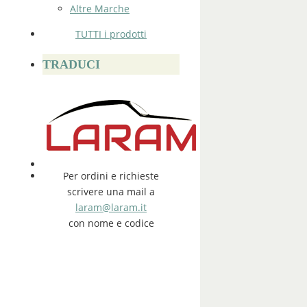
Altre Marche
TUTTI i prodotti
TRADUCI
Per ordini e richieste
scrivere una mail a
laram@laram.it
con nome e codice