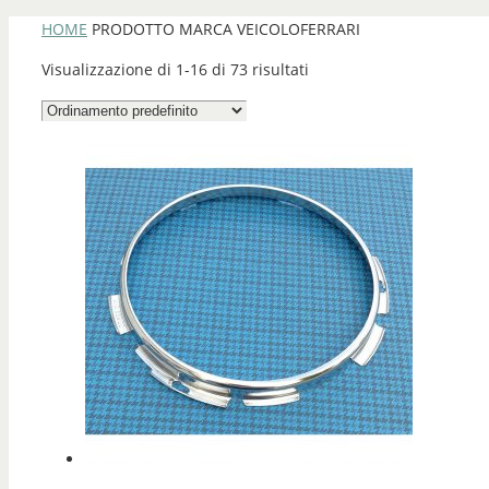
HOME
PRODOTTO MARCA VEICOLO
FERRARI
Visualizzazione di 1-16 di 73 risultati