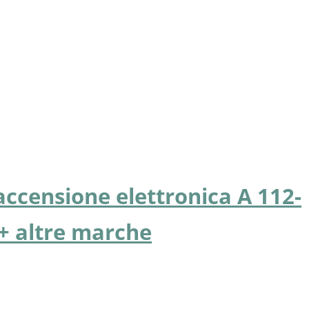
accensione elettronica A 112-
 + altre marche