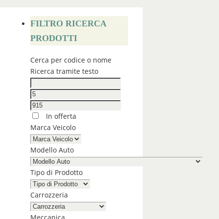
FILTRO RICERCA
PRODOTTI
Cerca per codice o nome
Ricerca tramite testo
In offerta
Marca Veicolo
Modello Auto
Tipo di Prodotto
Carrozzeria
Meccanica