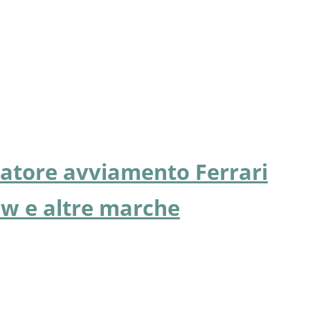
atore avviamento Ferrari
w e altre marche