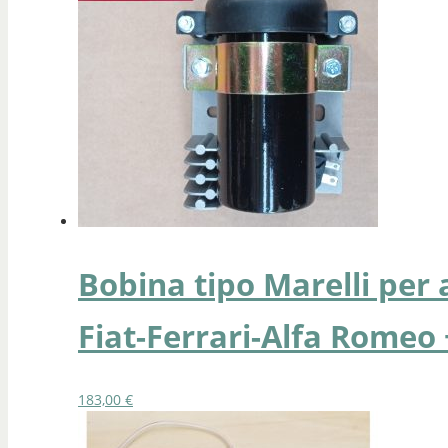
Bobina tipo Marelli per 
Fiat-Ferrari-Alfa Romeo
183,00
€