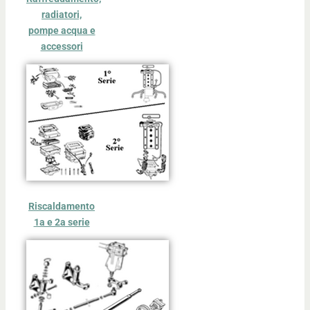
radiatori,
pompe acqua e
accessori
Riscaldamento
1a e 2a serie