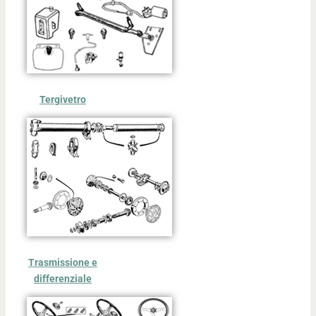
Tergivetro
Trasmissione e
differenziale