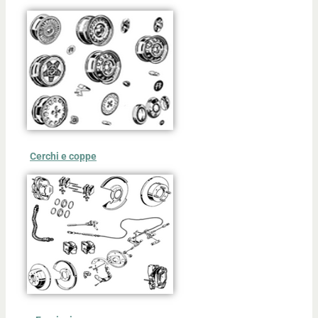
Cerchi e coppe