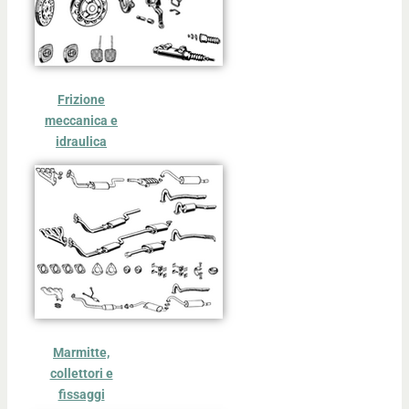
Frizione
meccanica e
idraulica
Marmitte,
collettori e
fissaggi