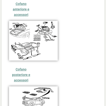
Cofano
anteriore e
accessori
Cofano
posteriore e
accessori