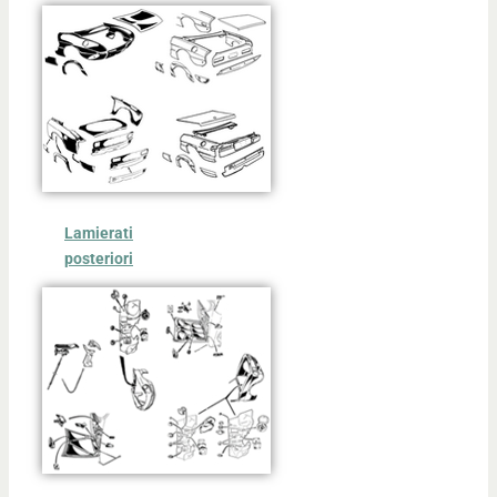
Lamierati
posteriori