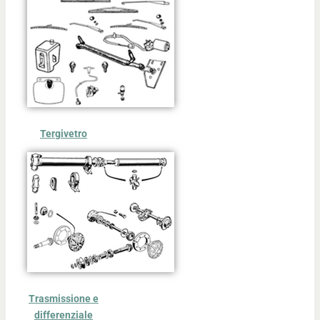
Tergivetro
Trasmissione e
differenziale