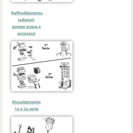
Raffreddamento,
radiatori,
pompe acqua e
accessori
Riscaldamento
1a e 2a serie