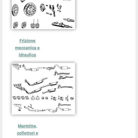
Frizione
meccanica e
idraulica
Marmitte,
collettori e