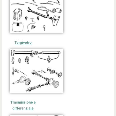
Tergivetro
Trasmissione e
differenziale