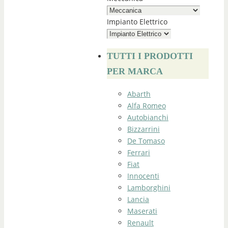
Impianto Elettrico
TUTTI I PRODOTTI
PER MARCA
Abarth
Alfa Romeo
Autobianchi
Bizzarrini
De Tomaso
Ferrari
Fiat
Innocenti
Lamborghini
Lancia
Maserati
Renault