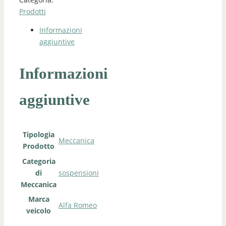
Prodotti
Informazioni
aggiuntive
Informazioni
aggiuntive
Tipologia
Meccanica
Prodotto
Categoria
di
sospensioni
Meccanica
Marca
Alfa Romeo
veicolo