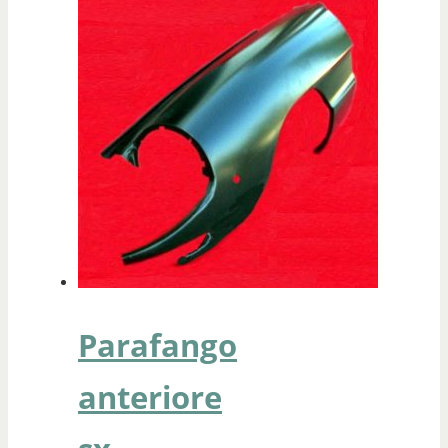
Parafango
anteriore