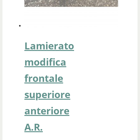
Lamierato
modifica
frontale
superiore
anteriore
A.R.