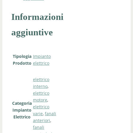
Informazioni
aggiuntive
Tipologia
Impianto
Prodotto
elettrico
elettrico
interno
,
elettrico
motore
,
Categoria
elettrico
Impianto
varie
,
fanali
Elettrico
anteriori
,
fanali