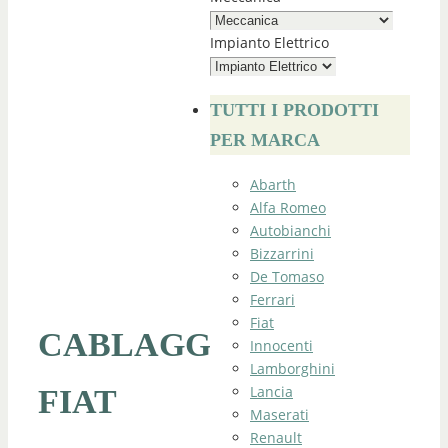
Impianto Elettrico
TUTTI I PRODOTTI
PER MARCA
Abarth
Alfa Romeo
Autobianchi
Bizzarrini
De Tomaso
Ferrari
Fiat
CABLAGGIO
Innocenti
Lamborghini
Lancia
FIAT
Maserati
Renault