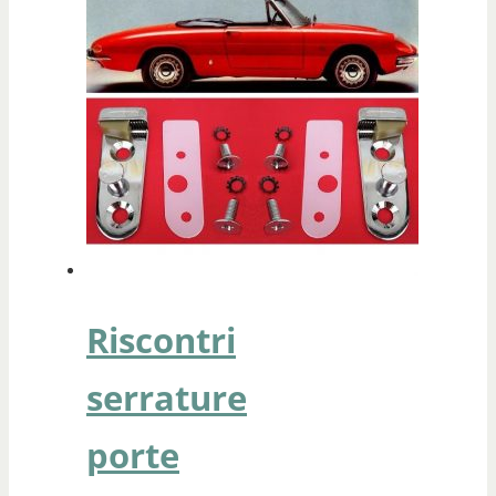
Riscontri
serrature
porte