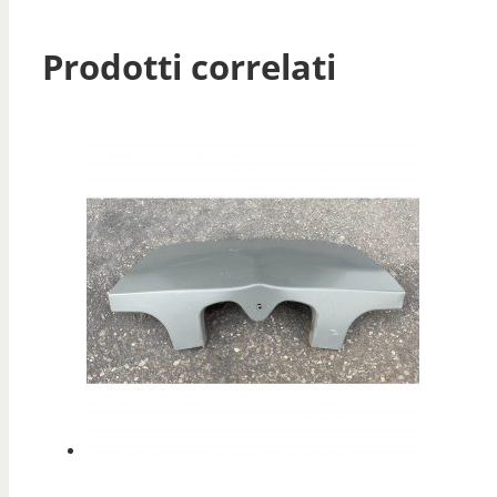
Prodotti correlati