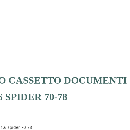
O CASSETTO DOCUMENTI
6 SPIDER 70-78
-1.6 spider 70-78