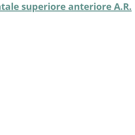
tale superiore anteriore A.R.