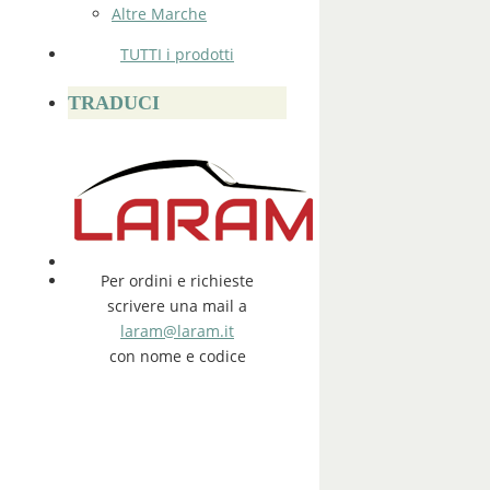
Altre Marche
TUTTI i prodotti
TRADUCI
Per ordini e richieste
scrivere una mail a
laram@laram.it
con nome e codice