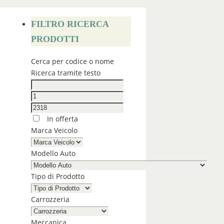
FILTRO RICERCA
PRODOTTI
Cerca per codice o nome
Ricerca tramite testo
In offerta
Marca Veicolo
Modello Auto
Tipo di Prodotto
Carrozzeria
Meccanica