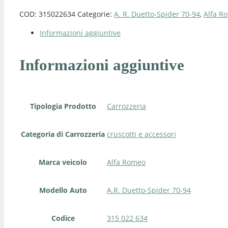
COD:
315022634
Categorie:
A. R. Duetto-Spider 70-94
,
Alfa R
Informazioni aggiuntive
Informazioni aggiuntive
Tipologia Prodotto
Carrozzeria
Categoria di Carrozzeria
cruscotti e accessori
Marca veicolo
Alfa Romeo
Modello Auto
A.R. Duetto-Spider 70-94
Codice
315 022 634