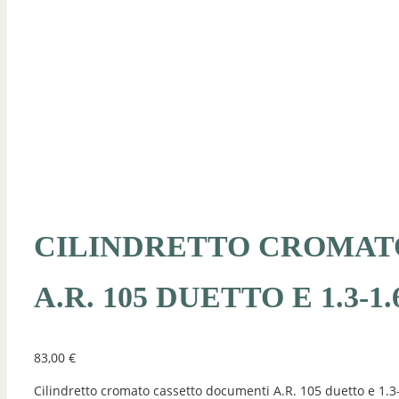
CILINDRETTO CROMAT
A.R. 105 DUETTO E 1.3-1.
83,00
€
Cilindretto cromato cassetto documenti A.R. 105 duetto e 1.3