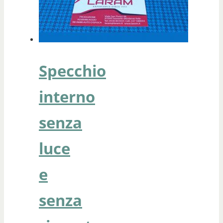
Specchio
interno
senza
luce
e
senza