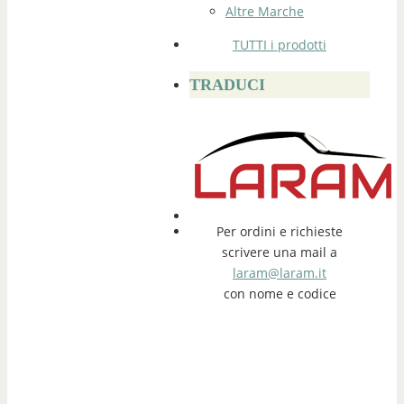
Altre Marche
TUTTI i prodotti
TRADUCI
Per ordini e richieste
scrivere una mail a
laram@laram.it
con nome e codice