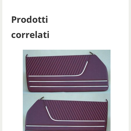
Prodotti
correlati