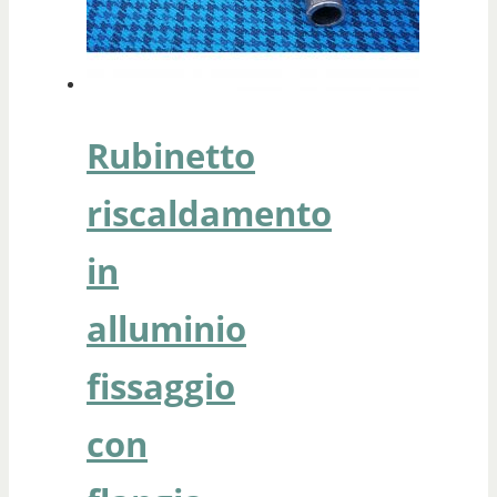
Rubinetto
riscaldamento
in
alluminio
fissaggio
con