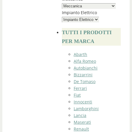
Impianto Elettrico
TUTTI I PRODOTTI
PER MARCA
Abarth
Alfa Romeo
Autobianchi
Bizzarrini
De Tomaso
Ferrari
Fiat
Innocenti
Lamborghini
Lancia
Maserati
Renault