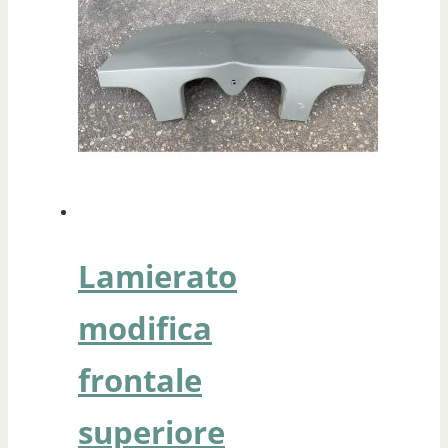
Lamierato
modifica
frontale
superiore