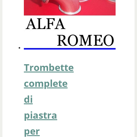
Trombette
complete
di
piastra
per