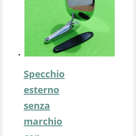
Specchio
esterno
senza
marchio