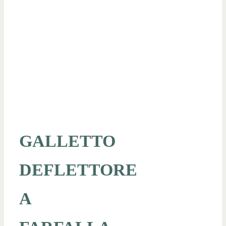
GALLETTO
DEFLETTORE
A