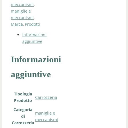
meccanismi
,
maniglie e
meccanismi
,
Marca
,
Prodotti
Informazioni
aggiuntive
Informazioni
aggiuntive
Tipologia
Carrozzeria
Prodotto
Categoria
maniglie e
di
meccanismi
Carrozzeria