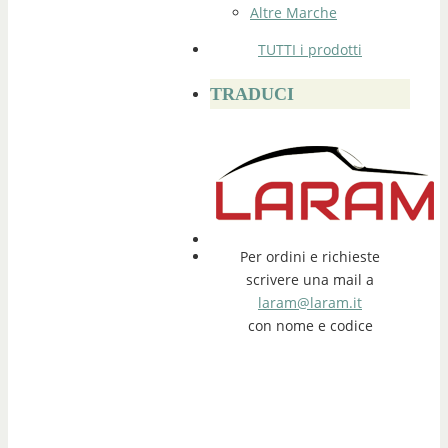
Altre Marche
TUTTI i prodotti
TRADUCI
Per ordini e richieste
scrivere una mail a
laram@laram.it
con nome e codice