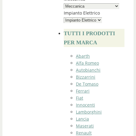
Impianto Elettrico
TUTTI I PRODOTTI
PER MARCA
Abarth
Alfa Romeo
Autobianchi
Bizzarrini
De Tomaso
Ferrari
Fiat
Innocenti
Lamborghini
Lancia
Maserati
Renault