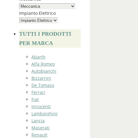
Impianto Elettrico
TUTTI I PRODOTTI
PER MARCA
Abarth
Alfa Romeo
Autobianchi
Bizzarrini
De Tomaso
Ferrari
Fiat
Innocenti
Lamborghini
Lancia
Maserati
Renault