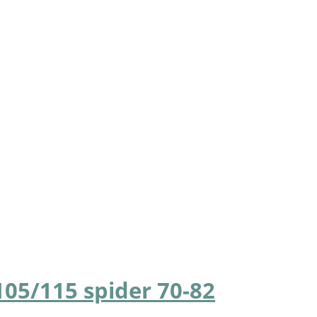
105/115 spider 70-82