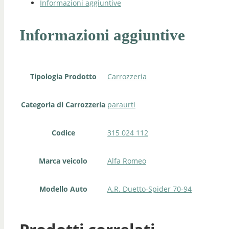
Informazioni aggiuntive
Informazioni aggiuntive
Tipologia Prodotto
Carrozzeria
Categoria di Carrozzeria
paraurti
Codice
315 024 112
Marca veicolo
Alfa Romeo
Modello Auto
A.R. Duetto-Spider 70-94