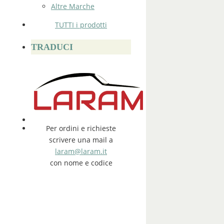
Altre Marche
TUTTI i prodotti
TRADUCI
Per ordini e richieste
scrivere una mail a
laram@laram.it
con nome e codice