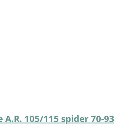
 A.R. 105/115 spider 70-93