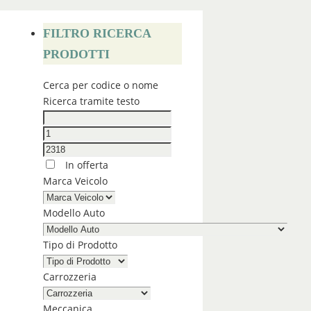
FILTRO RICERCA
PRODOTTI
Cerca per codice o nome
Ricerca tramite testo
In offerta
Marca Veicolo
Modello Auto
Tipo di Prodotto
Carrozzeria
Meccanica