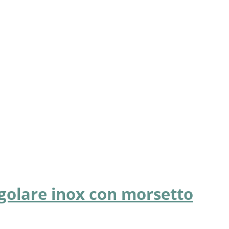
golare inox con morsetto