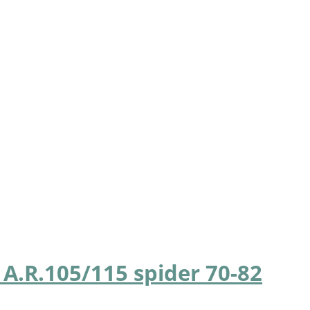
 A.R.105/115 spider 70-82