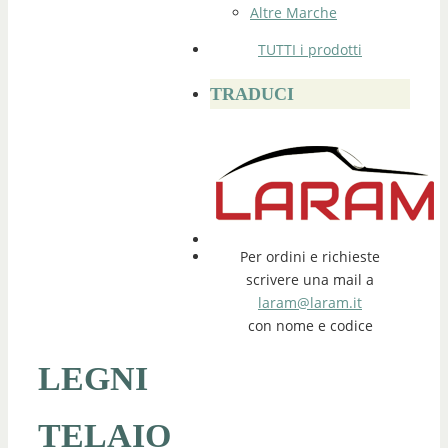
Altre Marche
TUTTI i prodotti
TRADUCI
Per ordini e richieste
scrivere una mail a
laram@laram.it
con nome e codice
LEGNI
TELAIO