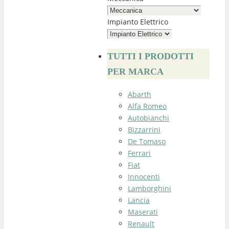
Impianto Elettrico
TUTTI I PRODOTTI
PER MARCA
Abarth
Alfa Romeo
Autobianchi
Bizzarrini
De Tomaso
Ferrari
Fiat
Innocenti
Lamborghini
Lancia
Maserati
Renault