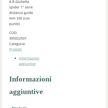
A.R.Giulietta
spider 1° serie
distanza guide
mm 330 (con
punte)
COD:
305022507
Categoria:
Prodotti
Informazioni
aggiuntive
Informazioni
aggiuntive