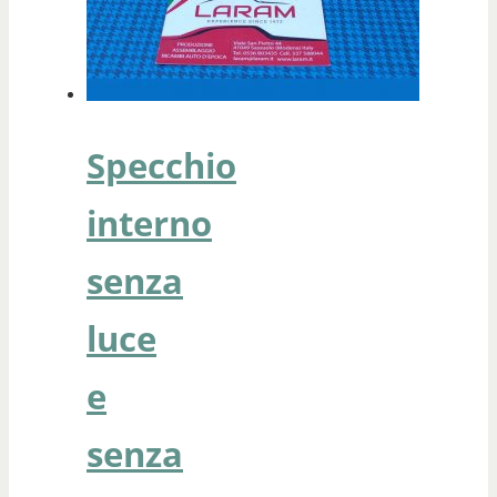
Specchio
interno
senza
luce
e
senza