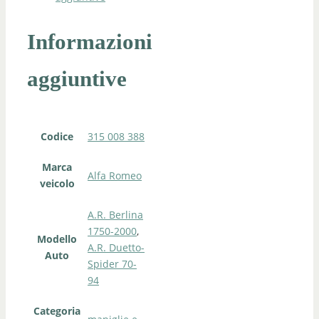
Informazioni
aggiuntive
Codice
315 008 388
Marca
Alfa Romeo
veicolo
A.R. Berlina
1750-2000
,
Modello
A.R. Duetto-
Auto
Spider 70-
94
Categoria