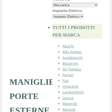
Impianto Elettrico
TUTTI I PRODOTTI
PER MARCA
Abarth
Alfa Romeo
Autobianchi
Bizzarrini
De Tomaso
Ferrari
MANIGLIE
Fiat
Innocenti
Lamborghini
PORTE
Lancia
Maserati
ESTERNE
Renault