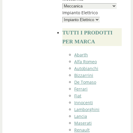
Impianto Elettrico
TUTTI I PRODOTTI
PER MARCA
Abarth
Alfa Romeo
Autobianchi
Bizzarrini
De Tomaso
Ferrari
Fiat
Innocenti
Lamborghini
Lancia
Maserati
Renault