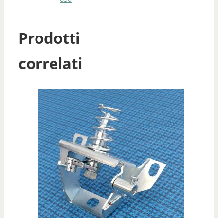
Prodotti
correlati