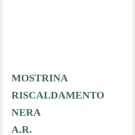
MOSTRINA
RISCALDAMENTO
NERA
A.R.