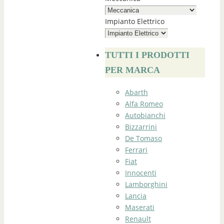
Impianto Elettrico
TUTTI I PRODOTTI
PER MARCA
Abarth
Alfa Romeo
Autobianchi
Bizzarrini
De Tomaso
Ferrari
Fiat
Innocenti
Lamborghini
Lancia
Maserati
Renault