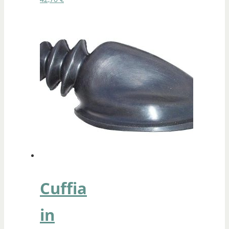
Cuffia
in