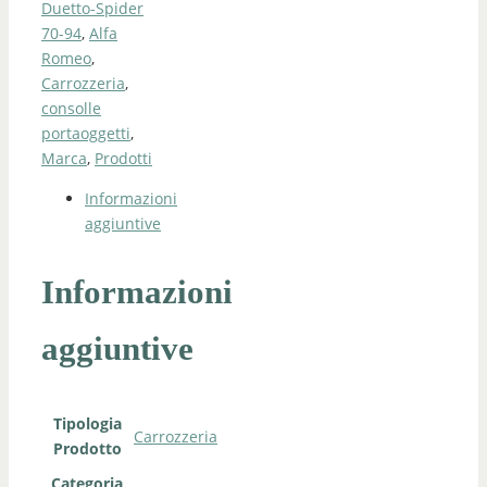
Duetto-Spider
70-94
,
Alfa
Romeo
,
Carrozzeria
,
consolle
portaoggetti
,
Marca
,
Prodotti
Informazioni
aggiuntive
Informazioni
aggiuntive
Tipologia
Carrozzeria
Prodotto
Categoria