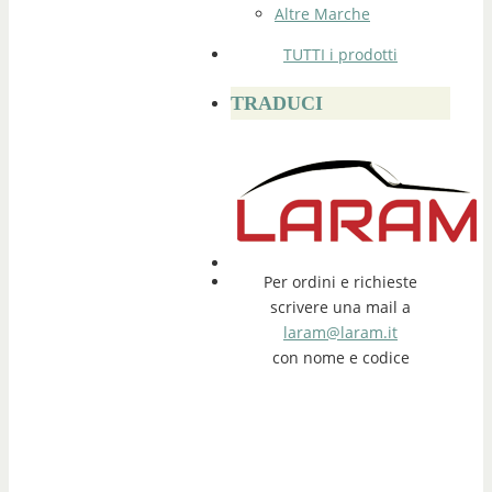
Altre Marche
TUTTI i prodotti
TRADUCI
Per ordini e richieste
scrivere una mail a
laram@laram.it
con nome e codice