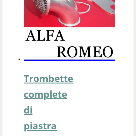
Trombette
complete
di
piastra