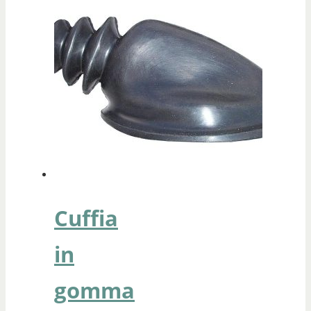
Cuffia
in
gomma