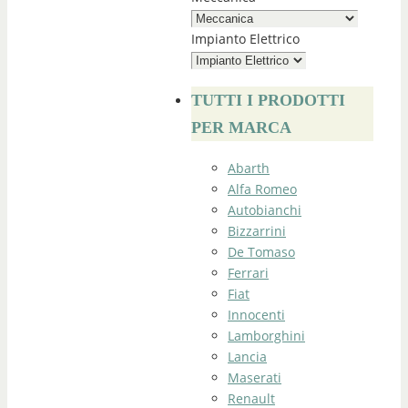
Impianto Elettrico
TUTTI I PRODOTTI
PER MARCA
Abarth
Alfa Romeo
Autobianchi
Bizzarrini
De Tomaso
Ferrari
Fiat
Innocenti
Lamborghini
Lancia
Maserati
Renault