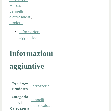
Marca
,
pannelli
elettrosaldati
,
Prodotti
Informazioni
aggiuntive
Informazioni
aggiuntive
Tipologia
Carrozzeria
Prodotto
Categoria
pannelli
di
elettrosaldati
Carrozzeria