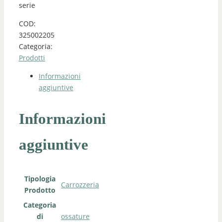
serie
COD:
325002205
Categoria:
Prodotti
Informazioni
aggiuntive
Informazioni
aggiuntive
Tipologia
Carrozzeria
Prodotto
Categoria
di
ossature