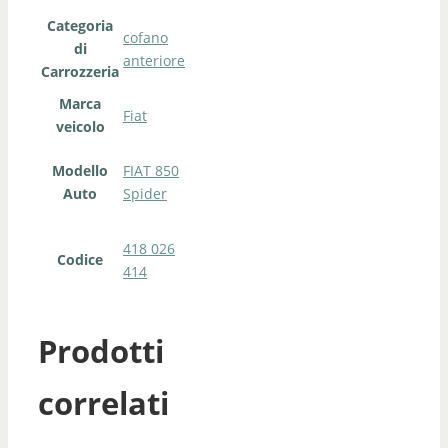
Categoria
cofano
di
anteriore
Carrozzeria
Marca
Fiat
veicolo
Modello
FIAT 850
Auto
Spider
418 026
Codice
414
Prodotti
correlati