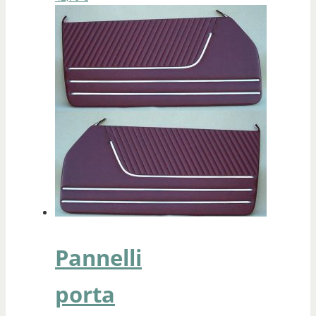
Pannelli
porta