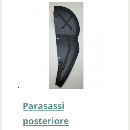
Parasassi
posteriore