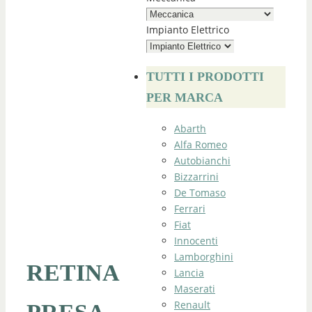
Impianto Elettrico
TUTTI I PRODOTTI
PER MARCA
Abarth
Alfa Romeo
Autobianchi
Bizzarrini
De Tomaso
Ferrari
Fiat
Innocenti
Lamborghini
RETINA
Lancia
Maserati
Renault