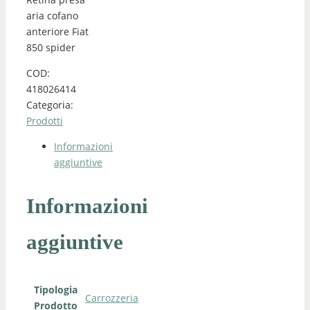
aria cofano
anteriore Fiat
850 spider
COD:
418026414
Categoria:
Prodotti
Informazioni
aggiuntive
Informazioni
aggiuntive
Tipologia
Carrozzeria
Prodotto