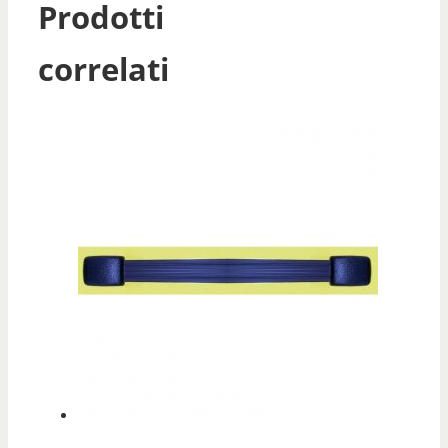
Prodotti
correlati