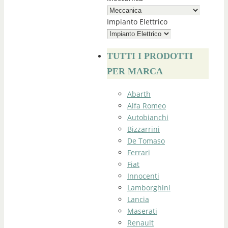
Impianto Elettrico
TUTTI I PRODOTTI
PER MARCA
Abarth
Alfa Romeo
Autobianchi
Bizzarrini
De Tomaso
Ferrari
Fiat
Innocenti
Lamborghini
Lancia
Maserati
Renault