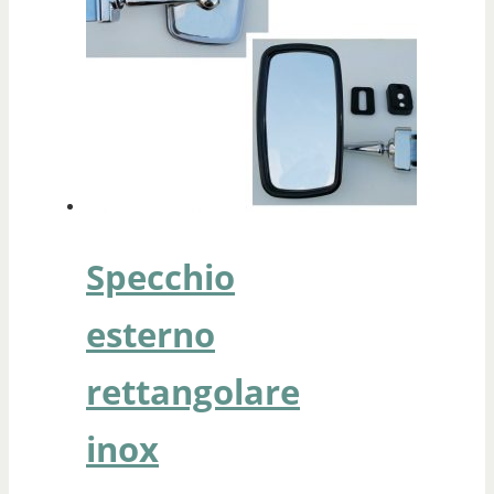
Specchio
esterno
rettangolare
inox