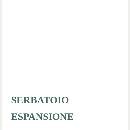
SERBATOIO
ESPANSIONE