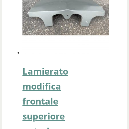
Lamierato
modifica
frontale
superiore