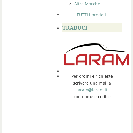
Altre Marche
TUTTI i prodotti
TRADUCI
Per ordini e richieste
scrivere una mail a
laram@laram.it
con nome e codice