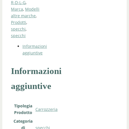
R-D-L-G
,
Marca
,
Modelli
altre marche
,
Prodotti
,
specchi
,
specchi
Informazioni
aggiuntive
Informazioni
aggiuntive
Tipologia
Carrozzeria
Prodotto
Categoria
di
specchi