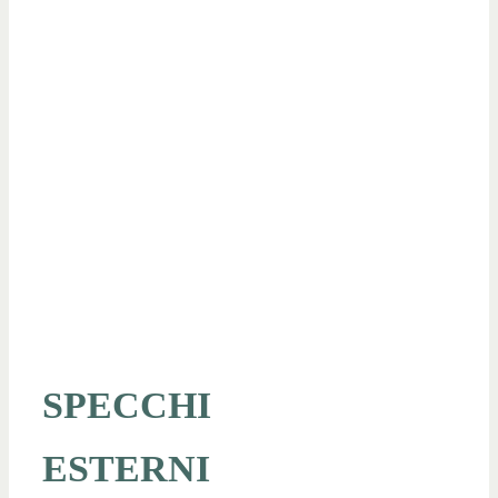
SPECCHI
ESTERNI