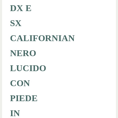
DX E
SX
CALIFORNIAN
NERO
LUCIDO
CON
PIEDE
IN