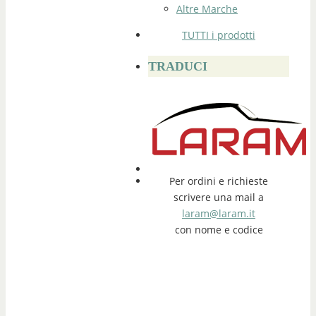
Altre Marche
TUTTI i prodotti
TRADUCI
Per ordini e richieste
scrivere una mail a
laram@laram.it
con nome e codice