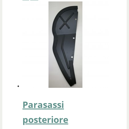
Parasassi
posteriore