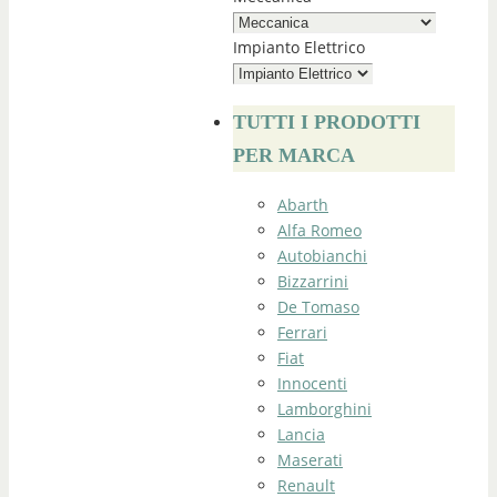
Impianto Elettrico
TUTTI I PRODOTTI
PER MARCA
Abarth
Alfa Romeo
Autobianchi
Bizzarrini
De Tomaso
Ferrari
Fiat
Innocenti
Lamborghini
Lancia
Maserati
Renault