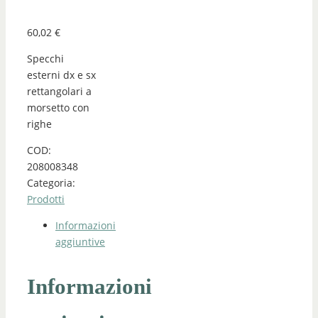
60,02
€
Specchi
esterni dx e sx
rettangolari a
morsetto con
righe
COD:
208008348
Categoria:
Prodotti
Informazioni
aggiuntive
Informazioni