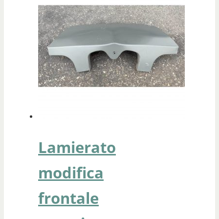
Lamierato
modifica
frontale