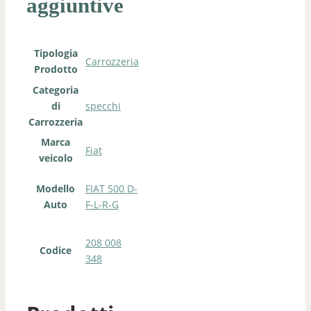
aggiuntive
Tipologia
Carrozzeria
Prodotto
Categoria
di
specchi
Carrozzeria
Marca
Fiat
veicolo
Modello
FIAT 500 D-
Auto
F-L-R-G
208 008
Codice
348