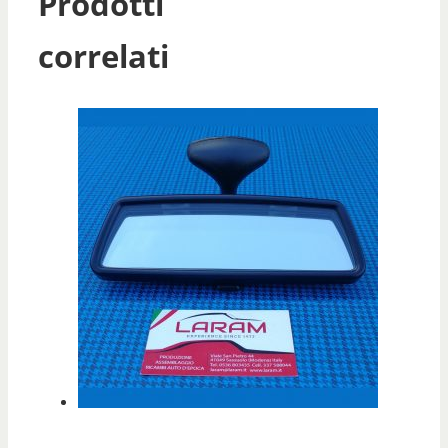
Prodotti
correlati