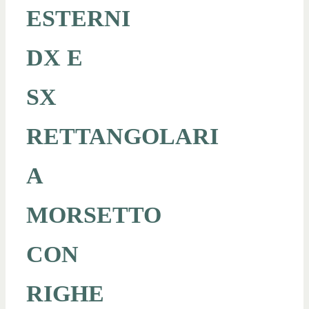
ESTERNI
DX E
SX
RETTANGOLARI
A
MORSETTO
CON
RIGHE