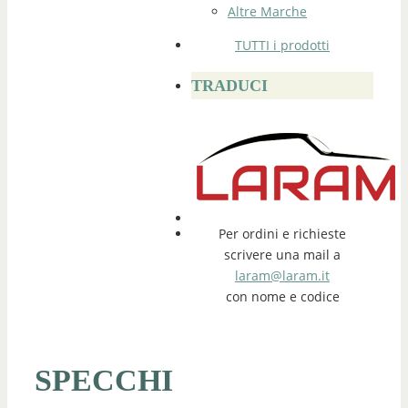
Altre Marche
TUTTI i prodotti
TRADUCI
Per ordini e richieste
scrivere una mail a
laram@laram.it
con nome e codice
SPECCHI