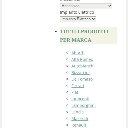
Impianto Elettrico
TUTTI I PRODOTTI
PER MARCA
Abarth
Alfa Romeo
Autobianchi
Bizzarrini
De Tomaso
Ferrari
Fiat
Innocenti
Lamborghini
Lancia
Maserati
Renault