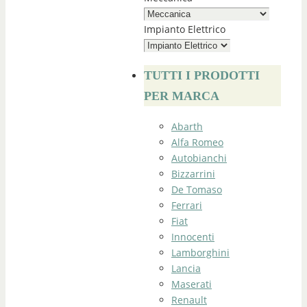
Impianto Elettrico
TUTTI I PRODOTTI
PER MARCA
Abarth
Alfa Romeo
Autobianchi
Bizzarrini
De Tomaso
Ferrari
Fiat
Innocenti
Lamborghini
Lancia
Maserati
Renault