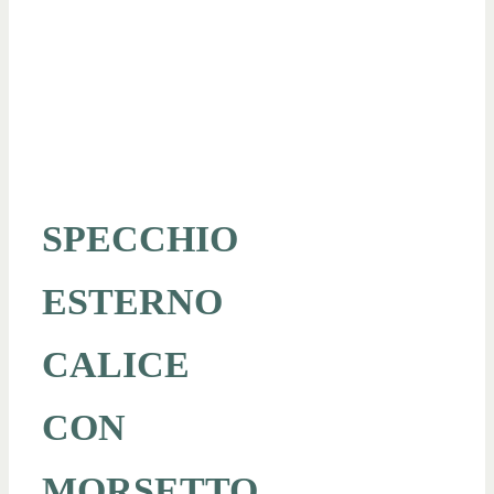
SPECCHIO
ESTERNO
CALICE
CON
MORSETTO