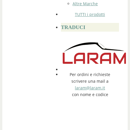
Altre Marche
TUTTI i prodotti
TRADUCI
Per ordini e richieste
scrivere una mail a
laram@laram.it
con nome e codice