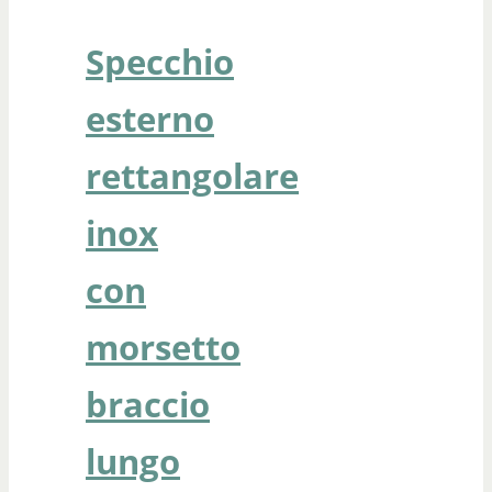
Specchio
esterno
rettangolare
inox
con
morsetto
braccio
lungo