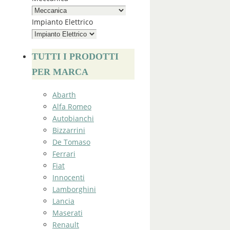
Impianto Elettrico
TUTTI I PRODOTTI
PER MARCA
Abarth
Alfa Romeo
Autobianchi
Bizzarrini
De Tomaso
Ferrari
Fiat
Innocenti
Lamborghini
Lancia
Maserati
Renault