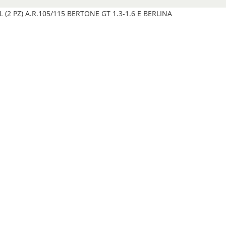
(2 PZ) A.R.105/115 BERTONE GT 1.3-1.6 E BERLINA