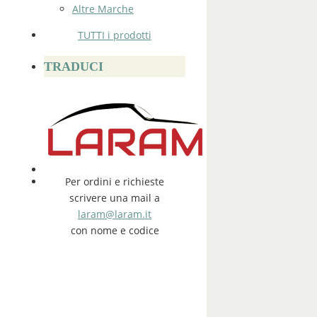
Altre Marche
TUTTI i prodotti
TRADUCI
Per ordini e richieste
scrivere una mail a
laram@laram.it
con nome e codice