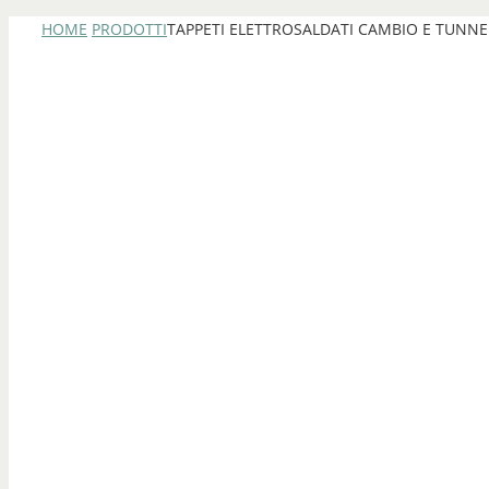
HOME
PRODOTTI
TAPPETI ELETTROSALDATI CAMBIO E TUNNEL 