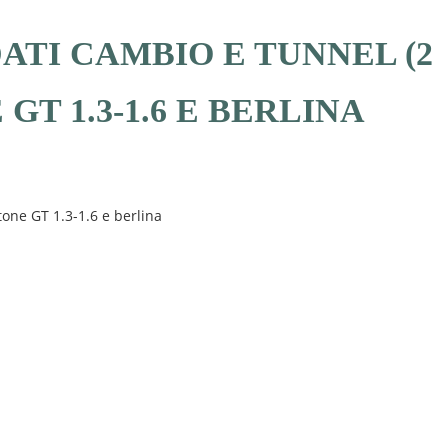
ATI CAMBIO E TUNNEL (2
 GT 1.3-1.6 E BERLINA
tone GT 1.3-1.6 e berlina