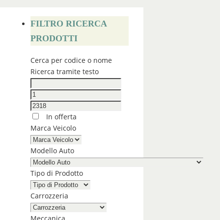
FILTRO RICERCA
PRODOTTI
Cerca per codice o nome
Ricerca tramite testo
In offerta
Marca Veicolo
Modello Auto
Tipo di Prodotto
Carrozzeria
Meccanica