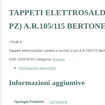
TAPPETI ELETTROSALD
PZ) A.R.105/115 BERTONE
176,90
€
Tappeti elettrosaldati cambio e tunnel (2 pz) A.R.105/115 Ber
COD:
325018725
Categoria:
Prodotti
Informazioni aggiuntive
Informazioni aggiuntive
Tipologia Prodotto
Carrozzeria