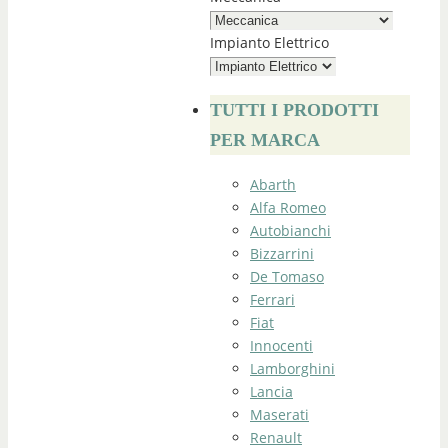
Impianto Elettrico
TUTTI I PRODOTTI
PER MARCA
Abarth
Alfa Romeo
Autobianchi
Bizzarrini
De Tomaso
Ferrari
Fiat
Innocenti
Lamborghini
Lancia
Maserati
Renault