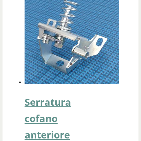
Serratura
cofano
anteriore