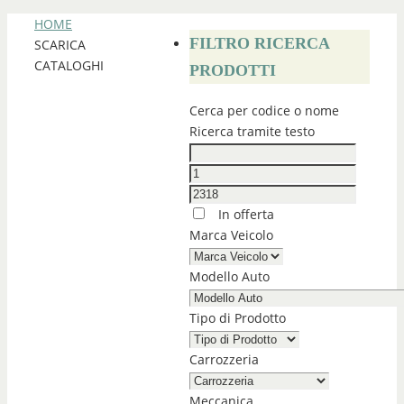
HOME
FILTRO RICERCA
SCARICA
CATALOGHI
PRODOTTI
Cerca per codice o nome
Ricerca tramite testo
In offerta
Marca Veicolo
Modello Auto
Tipo di Prodotto
Carrozzeria
Meccanica