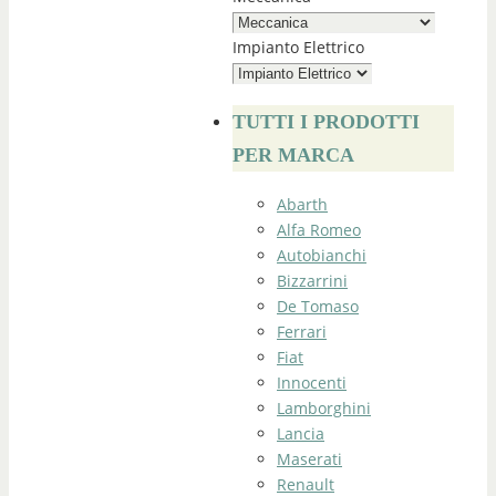
Impianto Elettrico
TUTTI I PRODOTTI
PER MARCA
Abarth
Alfa Romeo
Autobianchi
Bizzarrini
De Tomaso
Ferrari
Fiat
Innocenti
Lamborghini
Lancia
Maserati
Renault