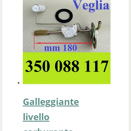
Galleggiante
livello