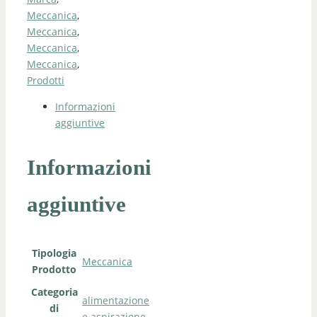
Meccanica
,
Meccanica
,
Meccanica
,
Meccanica
,
Prodotti
Informazioni
aggiuntive
Informazioni
aggiuntive
Tipologia
Meccanica
Prodotto
Categoria
alimentazione
di
e aspirazione