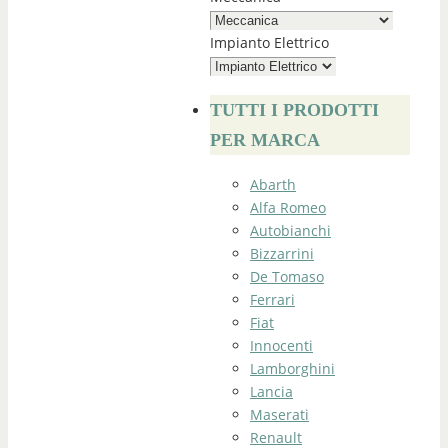
Impianto Elettrico
TUTTI I PRODOTTI
PER MARCA
Abarth
Alfa Romeo
Autobianchi
Bizzarrini
De Tomaso
Ferrari
Fiat
Innocenti
Lamborghini
Lancia
Maserati
Renault