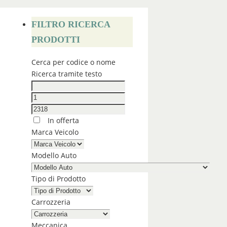
FILTRO RICERCA
PRODOTTI
Cerca per codice o nome
Ricerca tramite testo
In offerta
Marca Veicolo
Modello Auto
Tipo di Prodotto
Carrozzeria
Meccanica