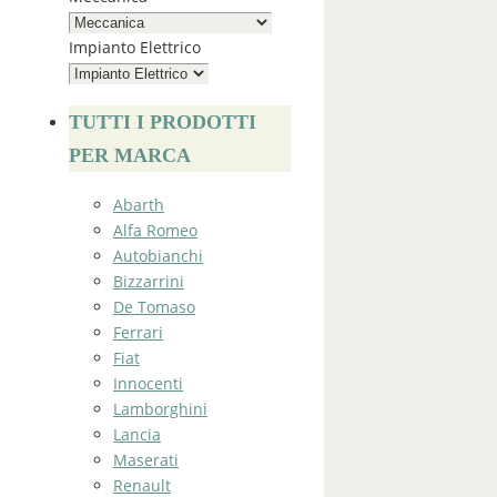
Impianto Elettrico
TUTTI I PRODOTTI
PER MARCA
Abarth
Alfa Romeo
Autobianchi
Bizzarrini
De Tomaso
Ferrari
Fiat
Innocenti
Lamborghini
Lancia
Maserati
Renault