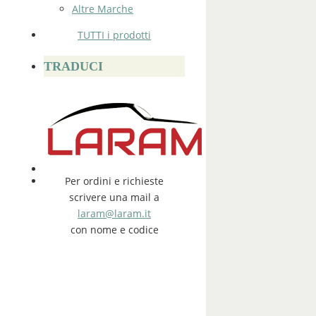
Altre Marche
TUTTI i prodotti
TRADUCI
Per ordini e richieste
scrivere una mail a
laram@laram.it
con nome e codice