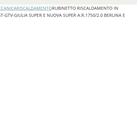
CANICA
RISCALDAMENTO
RUBINETTO RISCALDAMENTO IN
-GTV-GIULIA SUPER E NUOVA SUPER A.R.1750/2.0 BERLINA E