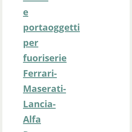
e
portaoggetti
per
fuoriserie
Ferrari-
Maserati-
Lancia-
Alfa