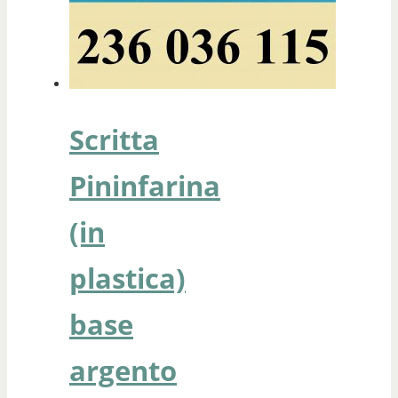
Scritta
Pininfarina
(in
plastica)
base
argento