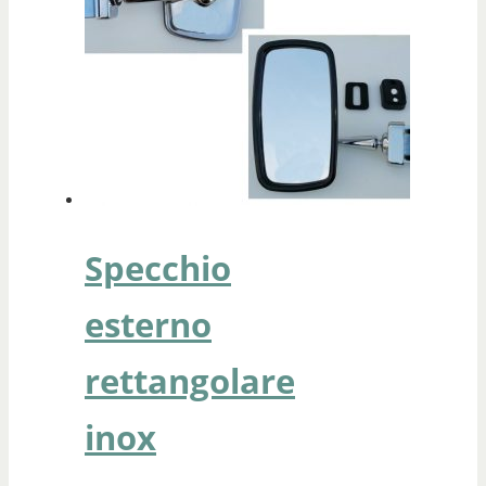
Specchio
esterno
rettangolare
inox