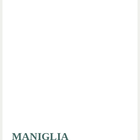
MANIGLIA