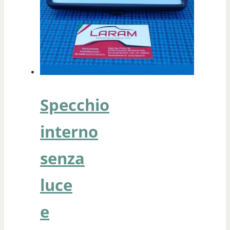
Specchio
interno
senza
luce
e